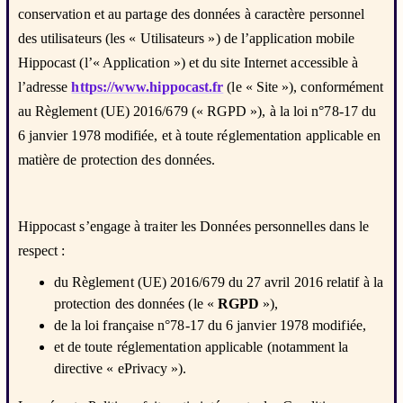
conservation et au partage des données à caractère personnel
des utilisateurs (les « Utilisateurs ») de l’application mobile
Hippocast (l’« Application ») et du site Internet accessible à
l’adresse
https://www.hippocast.fr
(le « Site »), conformément
au Règlement (UE) 2016/679 (« RGPD »), à la loi n°78-17 du
6 janvier 1978 modifiée, et à toute réglementation applicable en
matière de protection des données.
Hippocast s’engage à traiter les Données personnelles dans le
respect :
du Règlement (UE) 2016/679 du 27 avril 2016 relatif à la
protection des données (le «
RGPD
»),
de la loi française n°78-17 du 6 janvier 1978 modifiée,
et de toute réglementation applicable (notamment la
directive « ePrivacy »).