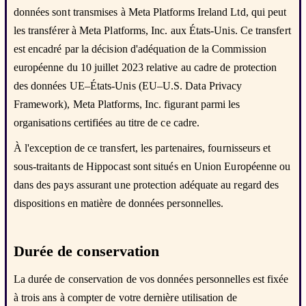
données sont transmises à Meta Platforms Ireland Ltd, qui peut
les transférer à Meta Platforms, Inc. aux États-Unis. Ce transfert
est encadré par la décision d'adéquation de la Commission
européenne du 10 juillet 2023 relative au cadre de protection
des données UE–États-Unis (EU–U.S. Data Privacy
Framework), Meta Platforms, Inc. figurant parmi les
organisations certifiées au titre de ce cadre.
À l'exception de ce transfert, les partenaires, fournisseurs et
sous-traitants de Hippocast sont situés en Union Européenne ou
dans des pays assurant une protection adéquate au regard des
dispositions en matière de données personnelles.
Durée de conservation
La durée de conservation de vos données personnelles est fixée
à trois ans à compter de votre dernière utilisation de