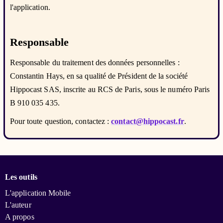
l'application.
Responsable
Responsable du traitement des données personnelles :
Constantin Hays, en sa qualité de Président de la société
Hippocast SAS, inscrite au RCS de Paris, sous le numéro Paris
B 910 035 435.
Pour toute question, contactez :
contact@hippocast.fr
.
Les outils
L'application Mobile
L'auteur
A propos