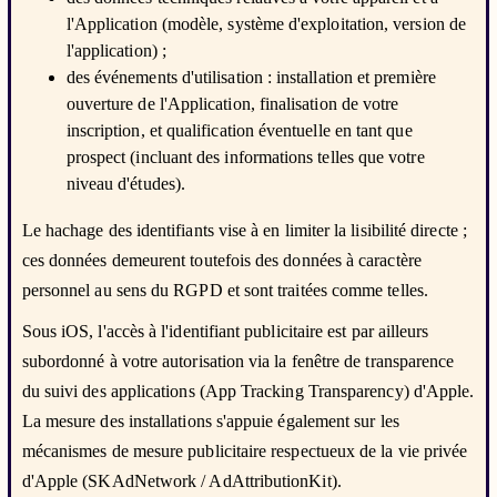
l'Application (modèle, système d'exploitation, version de
l'application) ;
des événements d'utilisation : installation et première
ouverture de l'Application, finalisation de votre
inscription, et qualification éventuelle en tant que
prospect (incluant des informations telles que votre
niveau d'études).
Le hachage des identifiants vise à en limiter la lisibilité directe ;
ces données demeurent toutefois des données à caractère
personnel au sens du RGPD et sont traitées comme telles.
Sous iOS, l'accès à l'identifiant publicitaire est par ailleurs
subordonné à votre autorisation via la fenêtre de transparence
du suivi des applications (App Tracking Transparency) d'Apple.
La mesure des installations s'appuie également sur les
mécanismes de mesure publicitaire respectueux de la vie privée
d'Apple (SKAdNetwork / AdAttributionKit).