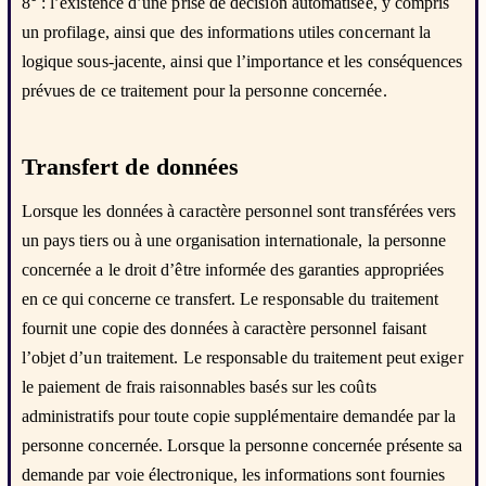
8° : l’existence d’une prise de décision automatisée, y compris
un profilage, ainsi que des informations utiles concernant la
logique sous-jacente, ainsi que l’importance et les conséquences
prévues de ce traitement pour la personne concernée.
Transfert de données
Lorsque les données à caractère personnel sont transférées vers
un pays tiers ou à une organisation internationale, la personne
concernée a le droit d’être informée des garanties appropriées
en ce qui concerne ce transfert. Le responsable du traitement
fournit une copie des données à caractère personnel faisant
l’objet d’un traitement. Le responsable du traitement peut exiger
le paiement de frais raisonnables basés sur les coûts
administratifs pour toute copie supplémentaire demandée par la
personne concernée. Lorsque la personne concernée présente sa
demande par voie électronique, les informations sont fournies