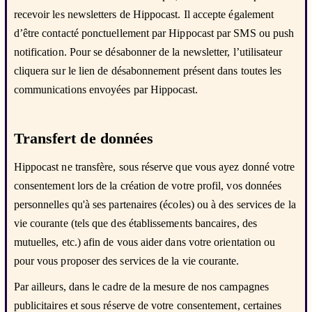
recevoir les newsletters de Hippocast. Il accepte également
d’être contacté ponctuellement par Hippocast par SMS ou push
notification. Pour se désabonner de la newsletter, l’utilisateur
cliquera sur le lien de désabonnement présent dans toutes les
communications envoyées par Hippocast.
Transfert de données
Hippocast ne transfère, sous réserve que vous ayez donné votre
consentement lors de la création de votre profil, vos données
personnelles qu'à ses partenaires (écoles) ou à des services de la
vie courante (tels que des établissements bancaires, des
mutuelles, etc.) afin de vous aider dans votre orientation ou
pour vous proposer des services de la vie courante.
Par ailleurs, dans le cadre de la mesure de nos campagnes
publicitaires et sous réserve de votre consentement, certaines