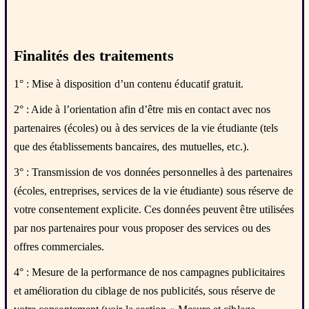
Finalités des traitements
1° : Mise à disposition d’un contenu éducatif gratuit.
2° : Aide à l’orientation afin d’être mis en contact avec nos
partenaires (écoles) ou à des services de la vie étudiante (tels
que des établissements bancaires, des mutuelles, etc.).
3° : Transmission de vos données personnelles à des partenaires
(écoles, entreprises, services de la vie étudiante) sous réserve de
votre consentement explicite. Ces données peuvent être utilisées
par nos partenaires pour vous proposer des services ou des
offres commerciales.
4° : Mesure de la performance de nos campagnes publicitaires
et amélioration du ciblage de nos publicités, sous réserve de