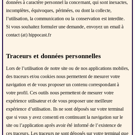
données à caractère personnel la concernant, qui sont inexactes,
incomplètes, équivoques, périmées, ou dont la collecte,
l’utilisation, la communication ou la conservation est interdite.
Si vous souhaitez formuler une demande, envoyez un email à
contact (at) hippocast.fr
Traceurs et données personnelles
Lors de l’utilisation de notre site ou de nos applications mobiles,
des traceurs et/ou cookies nous permettent de mesurer votre
navigation et de vous proposer un contenu correspondant à
votre profil. Ces outils nous permettent de mesurer votre
expérience utilisateur et de vous proposer une meilleure
expérience d’utilisation. Ils ne sont déposés sur votre terminal
que si vous y avez consenti en continuant la navigation sur le
site ou l’application après avoir été informé de l’existence de
ces traceurs. Les traceurs ne sont déposés sur votre terminal que