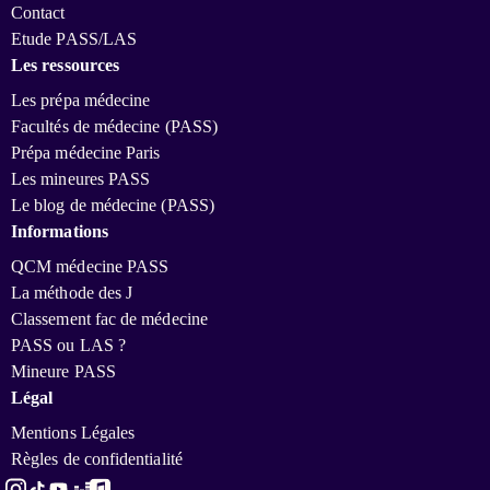
Contact
Etude PASS/LAS
Les ressources
Les prépa médecine
Facultés de médecine (PASS)
Prépa médecine Paris
Les mineures PASS
Le blog de médecine (PASS)
Informations
QCM médecine PASS
La méthode des J
Classement fac de médecine
PASS ou LAS ?
Mineure PASS
Légal
Mentions Légales
Règles de confidentialité