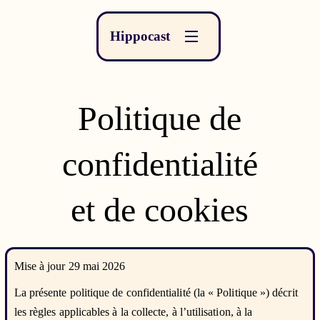
Hippocast
Politique de
confidentialité
et de cookies
Mise à jour 29 mai 2026
La présente politique de confidentialité (la « Politique ») décrit
les règles applicables à la collecte, à l’utilisation, à la