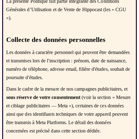
La présente Politique fait partie intégrante des Conditions
Générales d’Utilisation et de Vente de Hippocast (les « CGU
»).
Collecte des données personnelles
Les données à caractère personnel qui peuvent être demandées
et transmises lors de l'inscription : prénom, date de naissance,
numéro de téléphone, adresse email, filière d'études, souhait de
poursuite d'études.
Dans le cadre de la mesure de nos campagnes publicitaires, et
sous réserve de votre consentement
(voir la section « Mesure
et ciblage publicitaires — Meta »), certaines de ces données
ainsi que des identifiants techniques de votre appareil peuvent
être transmis à Meta Platforms. Le détail des données
concernées est précisé dans cette section dédiée.