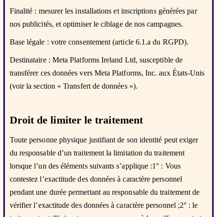
Finalité : mesurer les installations et inscriptions générées par
nos publicités, et optimiser le ciblage de nos campagnes.
Base légale : votre consentement (article 6.1.a du RGPD).
Destinataire : Meta Platforms Ireland Ltd, susceptible de
transférer ces données vers Meta Platforms, Inc. aux États-Unis
(voir la section « Transfert de données »).
Droit de limiter le traitement
Toute personne physique justifiant de son identité peut exiger
du responsable d’un traitement la limitation du traitement
lorsque l’un des éléments suivants s’applique :1° : Vous
contestez l’exactitude des données à caractère personnel
pendant une durée permettant au responsable du traitement de
vérifier l’exactitude des données à caractère personnel ;2° : le