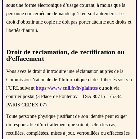
sous une forme électronique d’usage courant, à moins que la
personne concernée ne demande qu’il en soit autrement. Le
droit d’obtenir une copie ne doit pas porter atteinte aux droits et
libertés d’autrui.
Droit de réclamation, de rectification ou
d’effacement
Vous avez le droit d’introduire une réclamation auprès de la
Commission Nationale de l’Informatique et des Libertés soit via
l’URL suivant
https://www.cnil.fr/fr/plaintes
ou soit via
courrier postal (3 Place de Fontenoy - TSA 80715 - 75334
PARIS CEDEX 07).
Toute personne physique justifiant de son identité peut exiger
du responsable d’un traitement que soient, selon les cas,
rectifiées, complétées, mises à jour, verrouillées ou effacées les