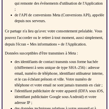
qui remonte des événements d'utilisation de l'Application
;
de l'API de conversions Meta (Conversions API), appelée
depuis nos serveurs.
Ce partage n'a lieu qu'avec votre consentement préalable. Vous
pouvez l'accorder ou le retirer à tout moment, aussi simplement,
depuis l'écran « Mes informations » de l'Application.
Données susceptibles d'être transmises à Meta :
des identifiants de contact transmis sous forme hachée
(chiffrement à sens unique de type SHA-256) : adresse
email, numéro de téléphone, identifiant utilisateur interne,
et le cas échéant prénom et ville. Votre numéro de
téléphone et votre email ne sont jamais transmis en clair ;
l'identifiant publicitaire de votre appareil (IDFA sous iOS,
identifiant publicitaire Google sous Android) et votre
adresse IP ;
des données techniques relatives à votre appareil et à