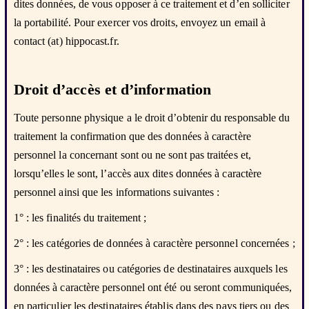
dites données, de vous opposer à ce traitement et d’en solliciter
la portabilité. Pour exercer vos droits, envoyez un email à
contact (at) hippocast.fr.
Droit d’accès et d’information
Toute personne physique a le droit d’obtenir du responsable du
traitement la confirmation que des données à caractère
personnel la concernant sont ou ne sont pas traitées et,
lorsqu’elles le sont, l’accès aux dites données à caractère
personnel ainsi que les informations suivantes :
1° : les finalités du traitement ;
2° : les catégories de données à caractère personnel concernées ;
3° : les destinataires ou catégories de destinataires auxquels les
données à caractère personnel ont été ou seront communiquées,
en particulier les destinataires établis dans des pays tiers ou des