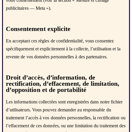
votre consentement (voir la section « Mesure et ciblage
publicitaires — Meta »).
Consentement explicite
En acceptant ces règles de confidentialité, vous consentez
spécifiquement et explicitement à la collecte, l’utilisation et la
revente de vos données personnelles à des partenaires.
Droit d’accès, d’information, de
rectification, d’effacement, de limitation,
d’opposition et de portabilité
Les informations collectées sont enregistrées dans notre fichier
d’utilisateurs. Vous pouvez demander au responsable du
traitement l’accès à vos données personnelles, la rectification ou
l’effacement de ces données, ou une limitation du traitement des