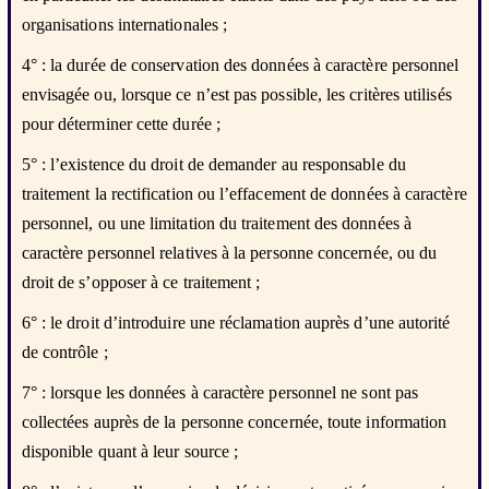
organisations internationales ;
4° : la durée de conservation des données à caractère personnel
envisagée ou, lorsque ce n’est pas possible, les critères utilisés
pour déterminer cette durée ;
5° : l’existence du droit de demander au responsable du
traitement la rectification ou l’effacement de données à caractère
personnel, ou une limitation du traitement des données à
caractère personnel relatives à la personne concernée, ou du
droit de s’opposer à ce traitement ;
6° : le droit d’introduire une réclamation auprès d’une autorité
de contrôle ;
7° : lorsque les données à caractère personnel ne sont pas
collectées auprès de la personne concernée, toute information
disponible quant à leur source ;