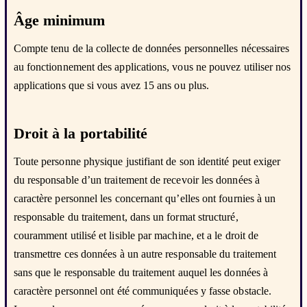
Âge minimum
Compte tenu de la collecte de données personnelles nécessaires
au fonctionnement des applications, vous ne pouvez utiliser nos
applications que si vous avez 15 ans ou plus.
Droit à la portabilité
Toute personne physique justifiant de son identité peut exiger
du responsable d’un traitement de recevoir les données à
caractère personnel les concernant qu’elles ont fournies à un
responsable du traitement, dans un format structuré,
couramment utilisé et lisible par machine, et a le droit de
transmettre ces données à un autre responsable du traitement
sans que le responsable du traitement auquel les données à
caractère personnel ont été communiquées y fasse obstacle.