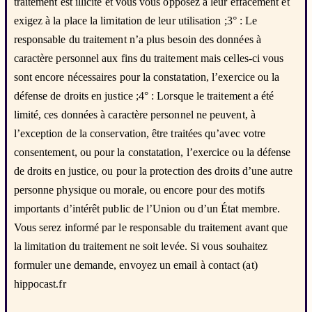
traitement est illicite et vous vous opposez à leur effacement et
exigez à la place la limitation de leur utilisation ;3° : Le
responsable du traitement n’a plus besoin des données à
caractère personnel aux fins du traitement mais celles-ci vous
sont encore nécessaires pour la constatation, l’exercice ou la
défense de droits en justice ;4° : Lorsque le traitement a été
limité, ces données à caractère personnel ne peuvent, à
l’exception de la conservation, être traitées qu’avec votre
consentement, ou pour la constatation, l’exercice ou la défense
de droits en justice, ou pour la protection des droits d’une autre
personne physique ou morale, ou encore pour des motifs
importants d’intérêt public de l’Union ou d’un État membre.
Vous serez informé par le responsable du traitement avant que
la limitation du traitement ne soit levée. Si vous souhaitez
formuler une demande, envoyez un email à contact (at)
hippocast.fr