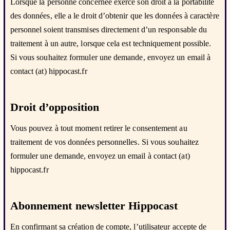
Lorsque la personne concernée exerce son droit à la portabilité
des données, elle a le droit d’obtenir que les données à caractère
personnel soient transmises directement d’un responsable du
traitement à un autre, lorsque cela est techniquement possible.
Si vous souhaitez formuler une demande, envoyez un email à
contact (at) hippocast.fr
Droit d’opposition
Vous pouvez à tout moment retirer le consentement au
traitement de vos données personnelles. Si vous souhaitez
formuler une demande, envoyez un email à contact (at)
hippocast.fr
Abonnement newsletter Hippocast
En confirmant sa création de compte, l’utilisateur accepte de