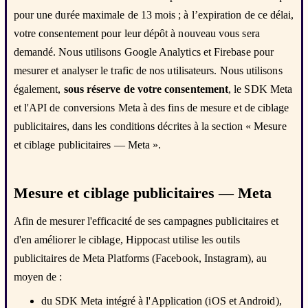
pour une durée maximale de 13 mois ; à l’expiration de ce délai,
votre consentement pour leur dépôt à nouveau vous sera
demandé. Nous utilisons Google Analytics et Firebase pour
mesurer et analyser le trafic de nos utilisateurs. Nous utilisons
également,
sous réserve de votre consentement
, le SDK Meta
et l'API de conversions Meta à des fins de mesure et de ciblage
publicitaires, dans les conditions décrites à la section « Mesure
et ciblage publicitaires — Meta ».
Mesure et ciblage publicitaires — Meta
Afin de mesurer l'efficacité de ses campagnes publicitaires et
d'en améliorer le ciblage, Hippocast utilise les outils
publicitaires de Meta Platforms (Facebook, Instagram), au
moyen de :
du SDK Meta intégré à l'Application (iOS et Android),