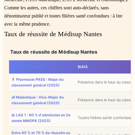
Comme les autres, ces chiffres sont auto-déclarés, sans
dénominateur publié et toutes filières santé confondues : à lire
avec la même prudence.
Taux de réussite de Médisup Nantes
Taux de réussite de Médisup Nantes
CHIFFRE PUBLIÉ
BIAIS
💊 Pharmacie PASS : Major du
Présence dans le haut du classemen
classement général (2025)
👶 Maïeutique : Vice-Major du
Présence dans le haut du classemen
classement général (2025)
📊 LAS 1 : 60 % d'admission en 2e
Toutes filières santé confondues
année MMOPK (2025)
Entre 65 % et 70 % de réussite au