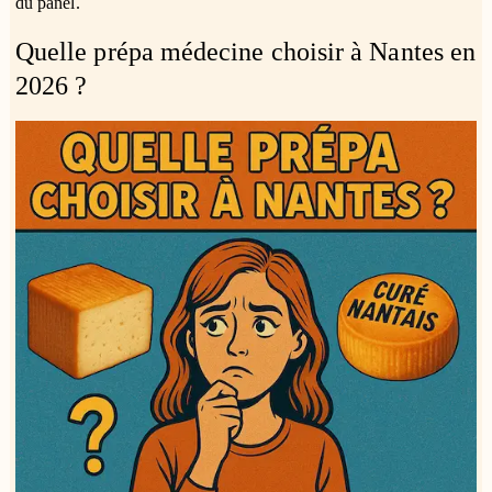
du panel.
Quelle prépa médecine choisir à Nantes en
2026 ?