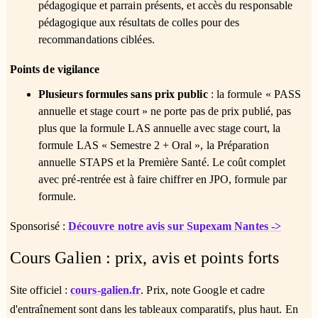
pédagogique et parrain présents, et accès du responsable
pédagogique aux résultats de colles pour des
recommandations ciblées.
Points de vigilance
Plusieurs formules sans prix public
: la formule « PASS
annuelle et stage court » ne porte pas de prix publié, pas
plus que la formule LAS annuelle avec stage court, la
formule LAS « Semestre 2 + Oral », la Préparation
annuelle STAPS et la Première Santé. Le coût complet
avec pré-rentrée est à faire chiffrer en JPO, formule par
formule.
Sponsorisé :
Découvre notre avis sur Supexam Nantes ->
Cours Galien : prix, avis et points forts
Site officiel :
cours-galien.fr
. Prix, note Google et cadre
d'entraînement sont dans les tableaux comparatifs, plus haut. En