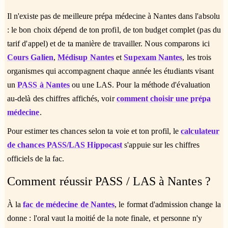
Il n'existe pas de meilleure prépa médecine à Nantes dans l'absolu
: le bon choix dépend de ton profil, de ton budget complet (pas du
tarif d'appel) et de ta manière de travailler. Nous comparons ici
Cours Galien
,
Médisup Nantes
et
Supexam Nantes
, les trois
organismes qui accompagnent chaque année les étudiants visant
un
PASS à Nantes
ou une LAS. Pour la méthode d'évaluation
au-delà des chiffres affichés, voir
comment choisir une prépa
médecine
.
Pour estimer tes chances selon ta voie et ton profil, le
calculateur
de chances PASS/LAS Hippocast
s'appuie sur les chiffres
officiels de la fac.
Comment réussir PASS / LAS à Nantes ?
À la
fac de médecine de Nantes
, le format d'admission change la
donne : l'oral vaut la moitié de la note finale, et personne n'y