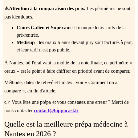
⚠️Attention à la comparaison des prix.
Les périmètres ne sont
pas identiques.
Cours Galien et Supexam
: il manque leurs tarifs de la
pré-rentrée.
Médisup
: les oraux blancs devant jury sont facturés à part,
et leur tarif n'est pas publié.
À Nantes, où l'oral vaut la moitié de la note finale, ce périmètre «
oraux » est le point à faire chiffrer en priorité avant de comparer.
Méthode, dates de relevé et limites : voir « Comment on a
comparé », en fin d'article.
👉 Vous êtes une prépa et vous constatez une erreur ? Merci de
nous contacter
contact@hippocast.fr
Quelle est la meilleure prépa médecine à
Nantes en 2026 ?