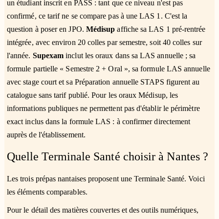
un étudiant inscrit en PASS : tant que ce niveau n'est pas
confirmé, ce tarif ne se compare pas à une LAS 1. C'est la
question à poser en JPO.
Médisup
affiche sa LAS 1 pré-rentrée
intégrée, avec environ 20 colles par semestre, soit 40 colles sur
l'année.
Supexam
inclut les oraux dans sa LAS annuelle ; sa
formule partielle « Semestre 2 + Oral », sa formule LAS annuelle
avec stage court et sa Préparation annuelle STAPS figurent au
catalogue sans tarif publié. Pour les oraux Médisup, les
informations publiques ne permettent pas d'établir le périmètre
exact inclus dans la formule LAS : à confirmer directement
auprès de l'établissement.
Quelle Terminale Santé choisir à Nantes ?
Les trois prépas nantaises proposent une Terminale Santé. Voici
les éléments comparables.
Pour le détail des matières couvertes et des outils numériques,