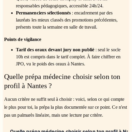
responsables pédagogiques, accessible 24h/24.
Permanenciers sélectionnés
: encadrement par des
lauréats les mieux classés des promotions précédentes,
présents toute la semaine en salle de travail.
Points de vigilance
Tarif des oraux devant jury non publié
: seul le socle
10h est compris dans le tarif complet. À faire chiffrer en
JPO, vu le poids des oraux à Nantes.
Quelle prépa médecine choisir selon ton
profil à Nantes ?
Aucun critère ne suffit seul à choisir : voici, selon ce qui compte
le plus pour toi, la prépa la plus documentée sur ce point. Ce n'est
pas un palmarès linéaire, mais une lecture par critère.
Quelle prépa médecine choisir selon ton profil à Nan