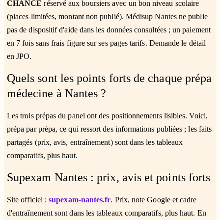
CHANCE
réservé aux boursiers avec un bon niveau scolaire
(places limitées, montant non publié). Médisup Nantes ne publie
pas de dispositif d'aide dans les données consultées ; un paiement
en 7 fois sans frais figure sur ses pages tarifs. Demande le détail
en JPO.
Quels sont les points forts de chaque prépa
médecine à Nantes ?
Les trois prépas du panel ont des positionnements lisibles. Voici,
prépa par prépa, ce qui ressort des informations publiées ; les faits
partagés (prix, avis, entraînement) sont dans les tableaux
comparatifs, plus haut.
Supexam Nantes : prix, avis et points forts
Site officiel :
supexam-nantes.fr
. Prix, note Google et cadre
d'entraînement sont dans les tableaux comparatifs, plus haut. En