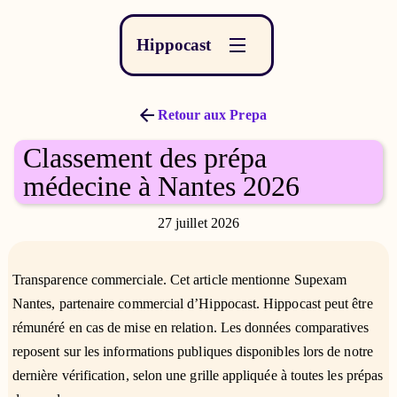
Hippocast
Retour aux Prepa
Classement des prépa
médecine à Nantes 2026
27 juillet 2026
Transparence commerciale. Cet article mentionne Supexam
Nantes, partenaire commercial d’Hippocast. Hippocast peut être
rémunéré en cas de mise en relation. Les données comparatives
reposent sur les informations publiques disponibles lors de notre
dernière vérification, selon une grille appliquée à toutes les prépas