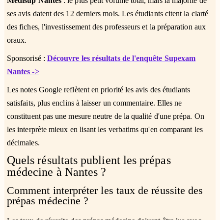
Médisup Nantes
: le plus petit volume total, mais la majorité de
ses avis datent des 12 derniers mois. Les étudiants citent la clarté
des fiches, l'investissement des professeurs et la préparation aux
oraux.
Sponsorisé :
Découvre les résultats de l'enquête Supexam
Nantes ->
Les notes Google reflètent en priorité les avis des étudiants
satisfaits, plus enclins à laisser un commentaire. Elles ne
constituent pas une mesure neutre de la qualité d'une prépa. On
les interprète mieux en lisant les verbatims qu'en comparant les
décimales.
Quels résultats publient les prépas
médecine à Nantes ?
Comment interpréter les taux de réussite des
prépas médecine ?