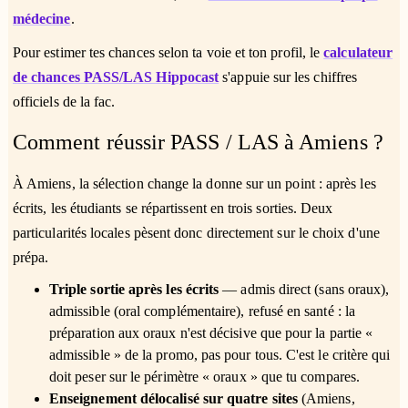
médecine
.
Pour estimer tes chances selon ta voie et ton profil, le
calculateur
de chances PASS/LAS Hippocast
s'appuie sur les chiffres
officiels de la fac.
Comment réussir PASS / LAS à Amiens ?
À Amiens, la sélection change la donne sur un point : après les
écrits, les étudiants se répartissent en trois sorties. Deux
particularités locales pèsent donc directement sur le choix d'une
prépa.
Triple sortie après les écrits
— admis direct (sans oraux),
admissible (oral complémentaire), refusé en santé : la
préparation aux oraux n'est décisive que pour la partie «
admissible » de la promo, pas pour tous. C'est le critère qui
doit peser sur le périmètre « oraux » que tu compares.
Enseignement délocalisé sur quatre sites
(Amiens,