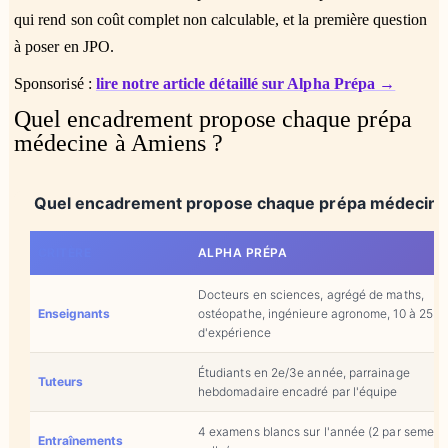
qui rend son coût complet non calculable, et la première question
à poser en JPO.
Sponsorisé :
lire notre article détaillé sur Alpha Prépa →
Quel encadrement propose chaque prépa
médecine à Amiens ?
Quel encadrement propose chaque prépa médecine
CRITÈRE
ALPHA PRÉPA
Docteurs en sciences, agrégé de maths,
Enseignants
ostéopathe, ingénieure agronome, 10 à 25 a
d'expérience
Étudiants en 2e/3e année, parrainage
Tuteurs
hebdomadaire encadré par l'équipe
4 examens blancs sur l'année (2 par semestre
Entraînements