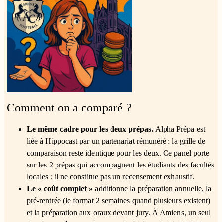
Comment on a comparé ?
Le même cadre pour les deux prépas.
Alpha Prépa est
liée à Hippocast par un partenariat rémunéré : la grille de
comparaison reste identique pour les deux. Ce panel porte
sur les 2 prépas qui accompagnent les étudiants des facultés
locales ; il ne constitue pas un recensement exhaustif.
Le « coût complet »
additionne la préparation annuelle, la
pré-rentrée (le format 2 semaines quand plusieurs existent)
et la préparation aux oraux devant jury. À Amiens, un seul