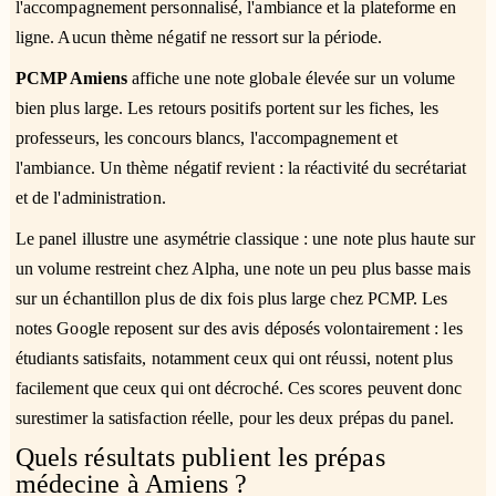
l'accompagnement personnalisé, l'ambiance et la plateforme en
ligne. Aucun thème négatif ne ressort sur la période.
PCMP Amiens
affiche une note globale élevée sur un volume
bien plus large. Les retours positifs portent sur les fiches, les
professeurs, les concours blancs, l'accompagnement et
l'ambiance. Un thème négatif revient : la réactivité du secrétariat
et de l'administration.
Le panel illustre une asymétrie classique : une note plus haute sur
un volume restreint chez Alpha, une note un peu plus basse mais
sur un échantillon plus de dix fois plus large chez PCMP. Les
notes Google reposent sur des avis déposés volontairement : les
étudiants satisfaits, notamment ceux qui ont réussi, notent plus
facilement que ceux qui ont décroché. Ces scores peuvent donc
surestimer la satisfaction réelle, pour les deux prépas du panel.
Quels résultats publient les prépas
médecine à Amiens ?