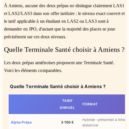
À Amiens, aucune des deux prépas ne distingue clairement LAS1
et LAS2/LAS3 dans son offre tarifaire : le niveau exact couvert et
le tarif applicable à un étudiant en LAS2 ou LAS3 sont à
demander en JPO, d'autant que la majorité des places se joue
précisément sur ces deux niveaux.
Quelle Terminale Santé choisir à Amiens ?
Les deux prépas amiénoises proposent une Terminale Santé.
Voici les éléments comparables.
Quelle Terminale Santé choisir à Amiens ?
TARIF
PRÉPA
FORMAT
ANNUEL
Hybride : présentiel à Amien
Alpha Prépa
3 100 €
distanciel