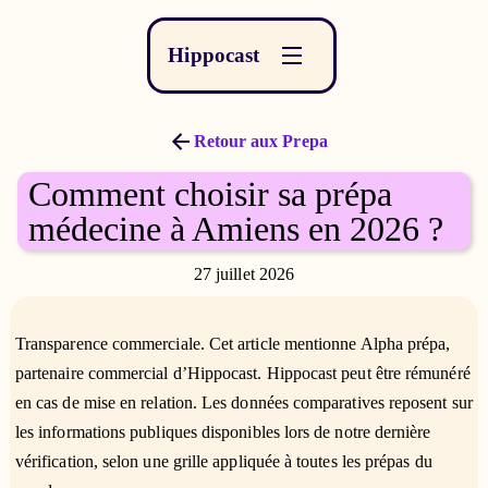
Hippocast
Retour aux Prepa
Comment choisir sa prépa
médecine à Amiens en 2026 ?
27 juillet 2026
Transparence commerciale. Cet article mentionne Alpha prépa,
partenaire commercial d’Hippocast. Hippocast peut être rémunéré
en cas de mise en relation. Les données comparatives reposent sur
les informations publiques disponibles lors de notre dernière
vérification, selon une grille appliquée à toutes les prépas du