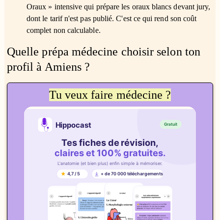
Oraux » intensive qui prépare les oraux blancs devant jury,
dont le tarif n'est pas publié. C'est ce qui rend son coût
complet non calculable.
Quelle prépa médecine choisir selon ton
profil à Amiens ?
Tu veux faire médecine ?