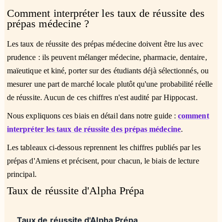
Comment interpréter les taux de réussite des
prépas médecine ?
Les taux de réussite des prépas médecine doivent être lus avec
prudence : ils peuvent mélanger médecine, pharmacie, dentaire,
maïeutique et kiné, porter sur des étudiants déjà sélectionnés, ou
mesurer une part de marché locale plutôt qu'une probabilité réelle
de réussite. Aucun de ces chiffres n'est audité par Hippocast.
Nous expliquons ces biais en détail dans notre guide :
comment
interpréter les taux de réussite des prépas médecine
.
Les tableaux ci-dessous reprennent les chiffres publiés par les
prépas d'Amiens et précisent, pour chacun, le biais de lecture
principal.
Taux de réussite d'Alpha Prépa
Taux de réussite d'Alpha Prépa