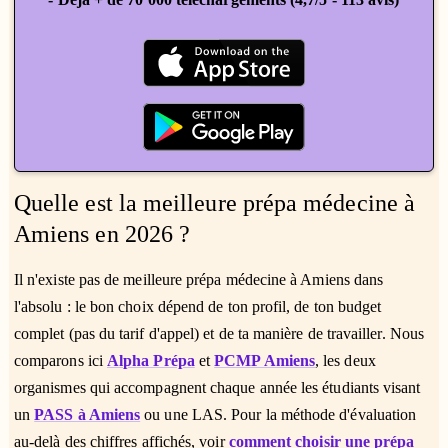
Quelle est la meilleure prépa médecine à
Amiens en 2026 ?
Il n'existe pas de meilleure prépa médecine à Amiens dans
l'absolu : le bon choix dépend de ton profil, de ton budget
complet (pas du tarif d'appel) et de ta manière de travailler. Nous
comparons ici
Alpha Prépa
et
PCMP Amiens
, les deux
organismes qui accompagnent chaque année les étudiants visant
un
PASS à Amiens
ou une LAS. Pour la méthode d'évaluation
au-delà des chiffres affichés, voir
comment choisir une prépa