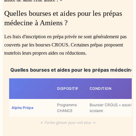
Quelles bourses et aides pour les prépas
médecine à Amiens ?
Les frais d'inscription en prépa privée ne sont généralement pas
couverts par les bourses CROUS. Certaines prépas proposent
toutefois leurs propres aides ou réductions.
Quelles bourses et aides pour les prépas médecine
PRÉPA
DISPOSITIF
CONDITION
Programme
Boursier CROUS + excellen
Alpha Prépa
CHANCE
scolaire
← Faites glisser pour voir plus →