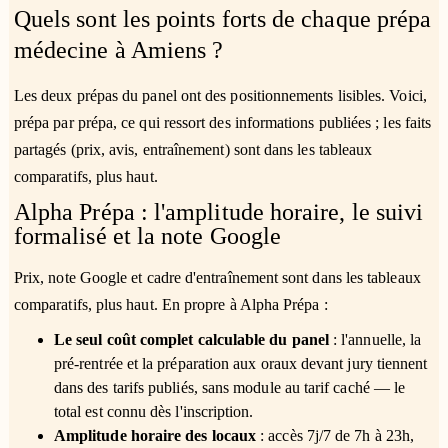
Quels sont les points forts de chaque prépa
médecine à Amiens ?
Les deux prépas du panel ont des positionnements lisibles. Voici,
prépa par prépa, ce qui ressort des informations publiées ; les faits
partagés (prix, avis, entraînement) sont dans les tableaux
comparatifs, plus haut.
Alpha Prépa : l'amplitude horaire, le suivi
formalisé et la note Google
Prix, note Google et cadre d'entraînement sont dans les tableaux
comparatifs, plus haut. En propre à Alpha Prépa :
Le seul coût complet calculable du panel
: l'annuelle, la
pré-rentrée et la préparation aux oraux devant jury tiennent
dans des tarifs publiés, sans module au tarif caché — le
total est connu dès l'inscription.
Amplitude horaire des locaux
: accès 7j/7 de 7h à 23h,