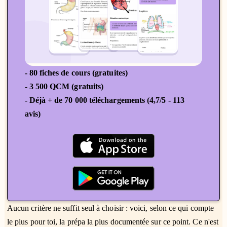
- 80 fiches de cours (gratuites)
- 3 500 QCM (gratuits)
- Déjà + de 70 000 téléchargements (4,7/5 - 113
avis)
Aucun critère ne suffit seul à choisir : voici, selon ce qui compte
le plus pour toi, la prépa la plus documentée sur ce point. Ce n'est