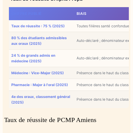
CHIFFRE PUBLIÉ
BIAIS
Taux de réussite : 75 % (2025)
Toutes filières santé confondues 
80 % des étudiants admissibles
Auto-déclaré ; dénominateur exact
aux oraux (2025)
24 % de grands admis en
Auto-déclaré ; dénominateur exact
médecine (2025)
Médecine : Vice-Major (2025)
Présence dans le haut du classe
Pharmacie : Major à l'oral (2025)
Présence dans le haut du classemen
4e des oraux, classement général
Présence dans le haut du classe
(2025)
Taux de réussite de PCMP Amiens