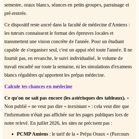
semestre, oraux blancs, séances en petits groupes, parrainage et
pré-rentrée.
Ce dispositif reste ancré dans la faculté de médecine d'Amiens :
les tuteurs connaissent le format des épreuves locales et
transmettent une vision concrète de l'année. Pour un étudiant
capable de s'organiser seul, c'est un appui réel toute l'année. Il ne
fournit pas, en revanche, le suivi individualisé, le volume de
travail encadré sur toute la semaine, ni les simulations d'examens
blancs régulières qu'apportent les prépas médecine.
Calcule tes chances en médecine
Ce qu'on ne sait pas encore (les astérisques des tableaux).
«
Non publié » ne veut pas dire « inexistant » : cela veut dire que
l'information n'était pas affichée sur les pages publiques lors de
notre relevé. En juillet 2026, les sites ne précisent pas :
PCMP Amiens
: le tarif de la « Prépa Oraux » (Parcours