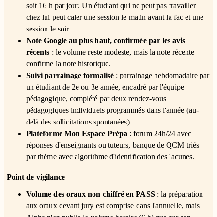
soit 16 h par jour. Un étudiant qui ne peut pas travailler
chez lui peut caler une session le matin avant la fac et une
session le soir.
Note Google au plus haut, confirmée par les avis
récents
: le volume reste modeste, mais la note récente
confirme la note historique.
Suivi parrainage formalisé
: parrainage hebdomadaire par
un étudiant de 2e ou 3e année, encadré par l'équipe
pédagogique, complété par deux rendez-vous
pédagogiques individuels programmés dans l'année (au-
delà des sollicitations spontanées).
Plateforme Mon Espace Prépa
: forum 24h/24 avec
réponses d'enseignants ou tuteurs, banque de QCM triés
par thème avec algorithme d'identification des lacunes.
Point de vigilance
Volume des oraux non chiffré en PASS
: la préparation
aux oraux devant jury est comprise dans l'annuelle, mais