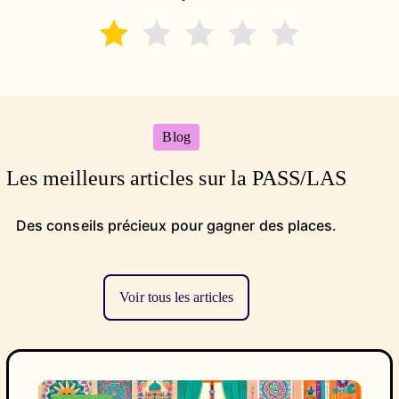
Blog
Les meilleurs articles sur la PASS/LAS
D
es conseils précieux pour gagner des places.
Voir tous les articles