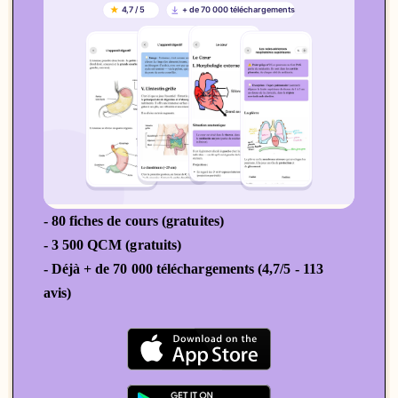
- 80 fiches de cours (gratuites)
- 3 500 QCM (gratuits)
- Déjà + de 70 000 téléchargements (4,7/5 - 113
avis)