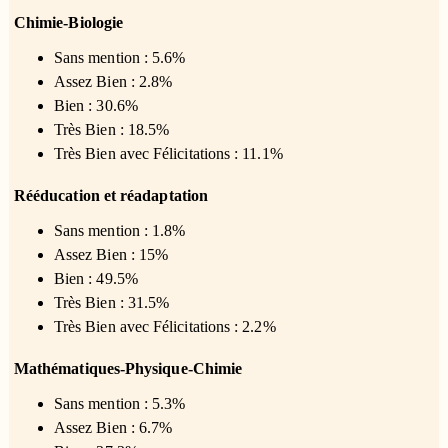
Chimie-Biologie
Sans mention : 5.6%
Assez Bien : 2.8%
Bien : 30.6%
Très Bien : 18.5%
Très Bien avec Félicitations : 11.1%
Rééducation et réadaptation
Sans mention : 1.8%
Assez Bien : 15%
Bien : 49.5%
Très Bien : 31.5%
Très Bien avec Félicitations : 2.2%
Mathématiques-Physique-Chimie
Sans mention : 5.3%
Assez Bien : 6.7%