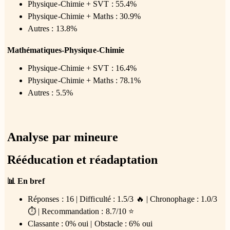
Physique-Chimie + SVT : 55.4%
Physique-Chimie + Maths : 30.9%
Autres : 13.8%
Mathématiques-Physique-Chimie
Physique-Chimie + SVT : 16.4%
Physique-Chimie + Maths : 78.1%
Autres : 5.5%
Analyse par mineure
Rééducation et réadaptation
📊 En bref
Réponses : 16 | Difficulté : 1.5/3 🔥 | Chronophage : 1.0/3
⏱️ | Recommandation : 8.7/10 ⭐
Classante : 0% oui | Obstacle : 6% oui