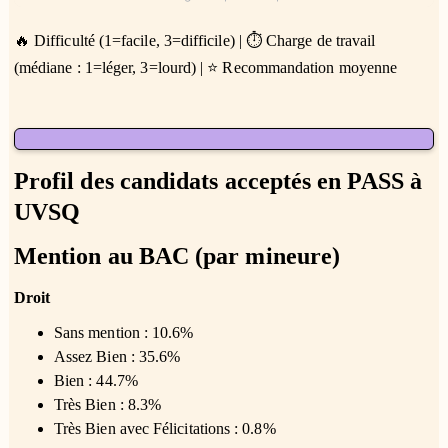
🔥 Difficulté (1=facile, 3=difficile) | ⏱️ Charge de travail
(médiane : 1=léger, 3=lourd) | ⭐ Recommandation moyenne
Profil des candidats acceptés en PASS à
UVSQ
Mention au BAC (par mineure)
Droit
Sans mention : 10.6%
Assez Bien : 35.6%
Bien : 44.7%
Très Bien : 8.3%
Très Bien avec Félicitations : 0.8%