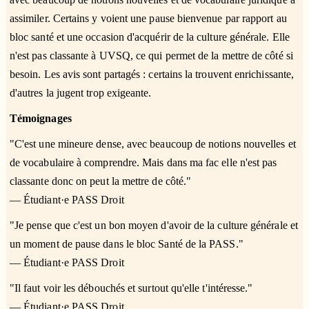
assimiler. Certains y voient une pause bienvenue par rapport au
bloc santé et une occasion d'acquérir de la culture générale. Elle
n'est pas classante à UVSQ, ce qui permet de la mettre de côté si
besoin. Les avis sont partagés : certains la trouvent enrichissante,
d'autres la jugent trop exigeante.
Témoignages
"C'est une mineure dense, avec beaucoup de notions nouvelles et
de vocabulaire à comprendre. Mais dans ma fac elle n'est pas
classante donc on peut la mettre de côté."
— Étudiant·e PASS Droit
"Je pense que c'est un bon moyen d'avoir de la culture générale et
un moment de pause dans le bloc Santé de la PASS."
— Étudiant·e PASS Droit
"Il faut voir les débouchés et surtout qu'elle t'intéresse."
— Étudiant·e PASS Droit