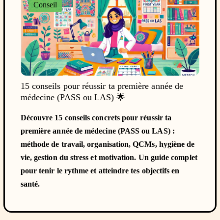
Conseil
15 conseils pour réussir ta première année de
médecine (PASS ou LAS) 🌟
Découvre 15 conseils concrets pour réussir ta
première année de médecine (PASS ou LAS) :
méthode de travail, organisation, QCMs, hygiène de
vie, gestion du stress et motivation. Un guide complet
pour tenir le rythme et atteindre tes objectifs en
santé.