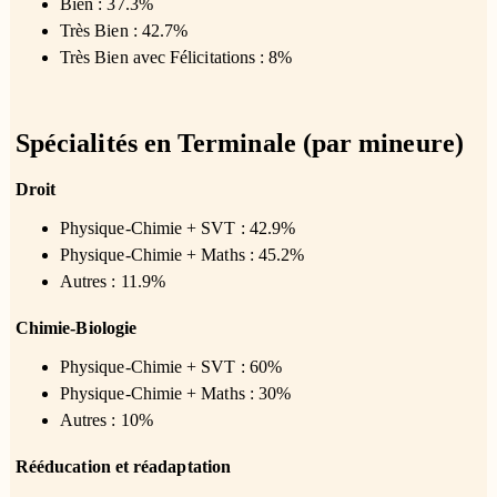
Bien : 37.3%
Très Bien : 42.7%
Très Bien avec Félicitations : 8%
Spécialités en Terminale (par mineure)
Droit
Physique-Chimie + SVT : 42.9%
Physique-Chimie + Maths : 45.2%
Autres : 11.9%
Chimie-Biologie
Physique-Chimie + SVT : 60%
Physique-Chimie + Maths : 30%
Autres : 10%
Rééducation et réadaptation