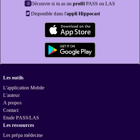
Découvre si tu as un
profil
PASS ou LAS
Disponible dans l'
appli Hippocast
Les outils
L'application Mobile
L'auteur
A propos
Contact
Etude PASS/LAS
Les ressources
Les prépa médecine