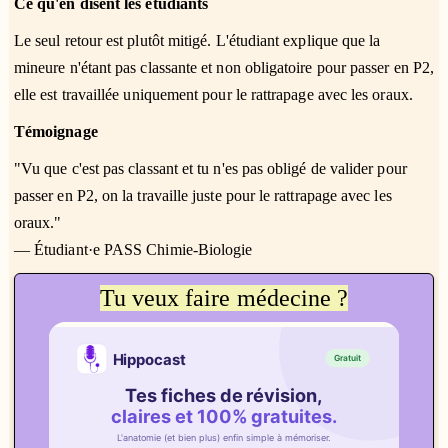
Ce qu'en disent les étudiants
Le seul retour est plutôt mitigé. L'étudiant explique que la
mineure n'étant pas classante et non obligatoire pour passer en P2,
elle est travaillée uniquement pour le rattrapage avec les oraux.
Témoignage
"Vu que c'est pas classant et tu n'es pas obligé de valider pour
passer en P2, on la travaille juste pour le rattrapage avec les
oraux."
— Étudiant·e PASS Chimie-Biologie
Tu veux faire médecine ?