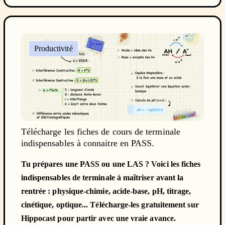
Productivité
Télécharge les fiches de cours de terminale
indispensables à connaitre en PASS.
Tu prépares une PASS ou une LAS ? Voici les fiches
indispensables de terminale à maîtriser avant la
rentrée : physique-chimie, acide-base, pH, titrage,
cinétique, optique... Télécharge-les gratuitement sur
Hippocast pour partir avec une vraie avance.