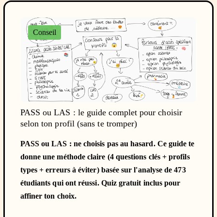
Conseil
PASS ou LAS : le guide complet pour choisir
selon ton profil (sans te tromper)
PASS ou LAS : ne choisis pas au hasard. Ce guide te
donne une méthode claire (4 questions clés + profils
types + erreurs à éviter) basée sur l'analyse de 473
étudiants qui ont réussi. Quiz gratuit inclus pour
affiner ton choix.