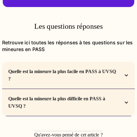
Les questions réponses
Retrouve ici toutes les réponses à tes questions sur les
mineures en PASS
Quelle est la mineure la plus facile en PASS à UVSQ
?
Quelle est la mineure la plus difficile en PASS à
UVSQ ?
Qu'avez-vous pensé de cet article ?