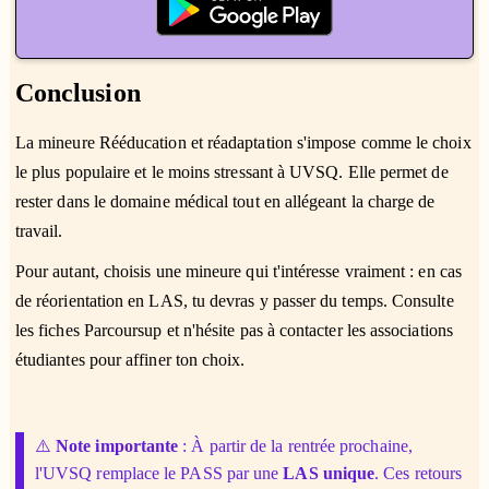
Conclusion
La mineure Rééducation et réadaptation s'impose comme le choix
le plus populaire et le moins stressant à UVSQ. Elle permet de
rester dans le domaine médical tout en allégeant la charge de
travail.
Pour autant, choisis une mineure qui t'intéresse vraiment : en cas
de réorientation en LAS, tu devras y passer du temps. Consulte
les fiches Parcoursup et n'hésite pas à contacter les associations
étudiantes pour affiner ton choix.
⚠️
Note importante
: À partir de la rentrée prochaine,
l'UVSQ remplace le PASS par une
LAS unique
. Ces retours