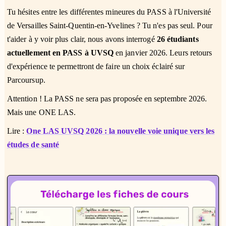
Tu hésites entre les différentes mineures du PASS à l'Université
de Versailles Saint-Quentin-en-Yvelines ? Tu n'es pas seul. Pour
t'aider à y voir plus clair, nous avons interrogé
26 étudiants
actuellement en PASS à UVSQ
en janvier 2026. Leurs retours
d'expérience te permettront de faire un choix éclairé sur
Parcoursup.
Attention ! La PASS ne sera pas proposée en septembre 2026.
Mais une ONE LAS.
Lire :
One LAS UVSQ 2026 : la nouvelle voie unique vers les
études de santé