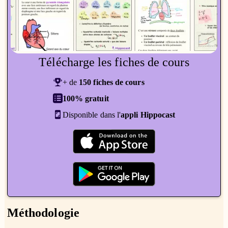
Télécharge les fiches de cours
+ de
150 fiches de cours
100% gratuit
Disponible dans l'
appli Hippocast
Méthodologie