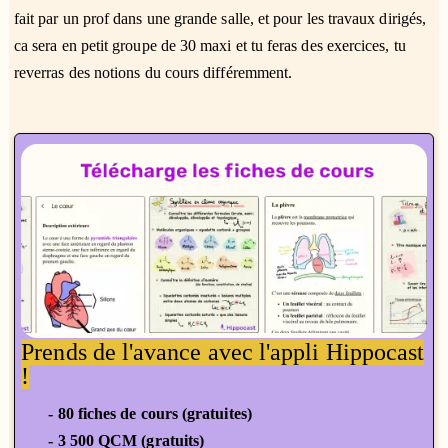
fait par un prof dans une grande salle, et pour les travaux dirigés,
ca sera en petit groupe de 30 maxi et tu feras des exercices, tu
reverras des notions du cours différemment.
Prends de l'avance avec l'appli Hippocast
!
- 80 fiches de cours (gratuites)
- 3 500 QCM (gratuits)