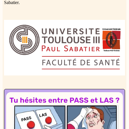
Sabatier.