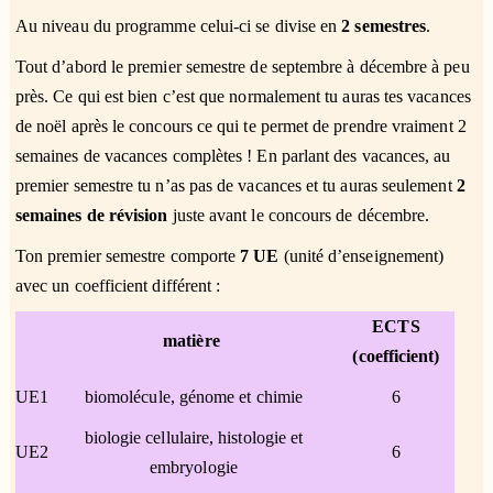
Au niveau du programme celui-ci se divise en
2 semestres
.
Tout d’abord le premier semestre de septembre à décembre à peu
près. Ce qui est bien c’est que normalement tu auras tes vacances
de noël après le concours ce qui te permet de prendre vraiment 2
semaines de vacances complètes ! En parlant des vacances, au
premier semestre tu n’as pas de vacances et tu auras seulement
2
semaines de révision
juste avant le concours de décembre.
Ton premier semestre comporte
7 UE
(unité d’enseignement)
avec un coefficient différent :
ECTS
matière
(coefficient)
UE1
biomolécule, génome et chimie
6
biologie cellulaire, histologie et
UE2
6
embryologie