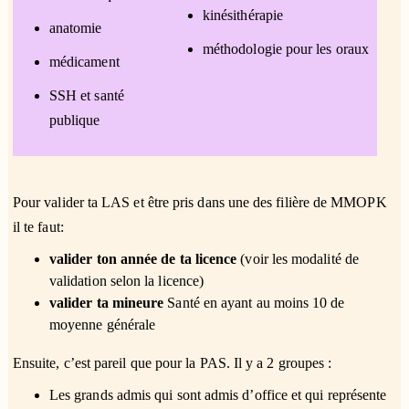
kinésithérapie
anatomie
méthodologie pour les oraux
médicament
SSH et santé
publique
Pour valider ta LAS et être pris dans une des filière de MMOPK
il te faut:
valider ton année de ta licence
(voir les modalité de
validation selon la licence)
valider ta mineure
Santé en ayant au moins 10 de
moyenne générale
Ensuite, c’est pareil que pour la PAS. Il y a 2 groupes :
Les grands admis qui sont admis d’office et qui représente