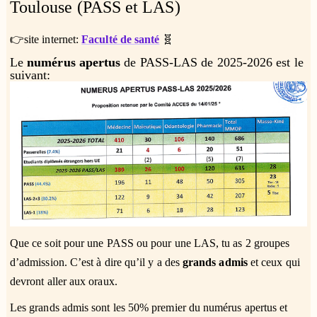
Toulouse (PASS et LAS)
👉site internet:
Faculté de santé
🧬
Le
numérus apertus
de PASS-LAS de 2025-2026 est le
suivant:
Que ce soit pour une PASS ou pour une LAS, tu as 2 groupes
d’admission. C’est à dire qu’il y a des
grands admis
et ceux qui
devront aller aux oraux.
Les grands admis sont les 50% premier du numérus apertus et