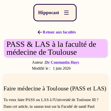
Hippocast
Retour aux facultés
PASS & LAS à la faculté de
médecine de Toulouse
Auteur :
Dr Constantin Hays
Modifié le :
1 juin 2026
Faire médecine à Toulouse (PASS et LAS)
Tu veux faire PASS ou LAS à l'Université de Toulouse III ?
Dans cet article, tu sauras tout sur la Faculté de santé Paul