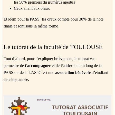
les 50% premiers du numérus apertus
Ceux allant aux oraux
Et idem pour la PASS, les oraux compte pour 30% de la note
finale et sont sous la même forme
Le tutorat de la faculté de TOULOUSE
Tout d’abord, pour t’expliquer brièvement, le tutorat vas
permettre de
t'accompagner
et de
t’aider
tout au long de ta
PASS ou de ta LAS. C’est une
association bénévole
d’étudiant
de 2ème année.