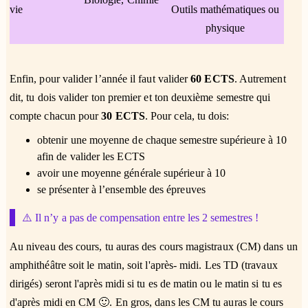
vie
Outils mathématiques ou
physique
Enfin, pour valider l’année il faut valider
60 ECTS
. Autrement
dit, tu dois valider ton premier et ton deuxième semestre qui
compte chacun pour
30 ECTS
. Pour cela, tu dois:
obtenir une moyenne de chaque semestre supérieure à 10
afin de valider les ECTS
avoir une moyenne générale supérieur à 10
se présenter à l’ensemble des épreuves
⚠️ Il n’y a pas de compensation entre les 2 semestres !
Au niveau des cours, tu auras des cours magistraux (CM) dans un
amphithéâtre soit le matin, soit l'après- midi. Les TD (travaux
dirigés) seront l'après midi si tu es de matin ou le matin si tu es
d'après midi en CM 🙂. En gros, dans les CM tu auras le cours