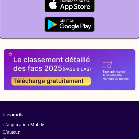
Les outils
L'application Mobile
L'auteur