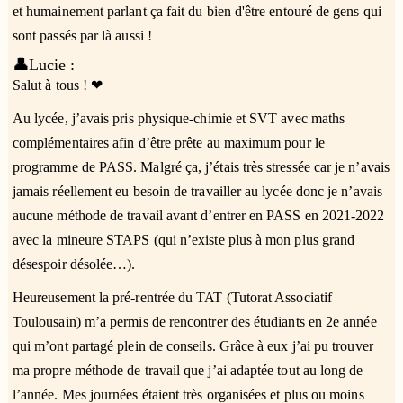
et humainement parlant ça fait du bien d'être entouré de gens qui
sont passés par là aussi !
👤
Lucie :
Salut à tous ! ❤
Au lycée, j’avais pris physique-chimie et SVT avec maths
complémentaires afin d’être prête au maximum pour le
programme de PASS. Malgré ça, j’étais très stressée car je n’avais
jamais réellement eu besoin de travailler au lycée donc je n’avais
aucune méthode de travail avant d’entrer en PASS en 2021-2022
avec la mineure STAPS (qui n’existe plus à mon plus grand
désespoir désolée…).
Heureusement la pré-rentrée du TAT (Tutorat Associatif
Toulousain) m’a permis de rencontrer des étudiants en 2e année
qui m’ont partagé plein de conseils. Grâce à eux j’ai pu trouver
ma propre méthode de travail que j’ai adaptée tout au long de
l’année. Mes journées étaient très organisées et plus ou moins