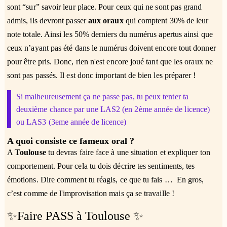
sont “sur” savoir leur place. Pour ceux qui ne sont pas grand
admis, ils devront passer
aux oraux
qui comptent 30% de leur
note totale. Ainsi les 50% derniers du numérus apertus ainsi que
ceux n’ayant pas été dans le numérus doivent encore tout donner
pour être pris. Donc, rien n'est encore joué tant que les oraux ne
sont pas passés. Il est donc important de bien les préparer !
Si malheureusement ça ne passe pas, tu peux tenter ta
deuxième chance par une LAS2 (en 2ème année de licence)
ou LAS3 (3eme année de licence)
A quoi consiste ce fameux oral ?
A
Toulouse
tu devras faire face à une situation et expliquer ton
comportement. Pour cela tu dois décrire tes sentiments, tes
émotions. Dire comment tu réagis, ce que tu fais … En gros,
c’est comme de l'improvisation mais ça se travaille !
✨Faire PASS à Toulouse ✨