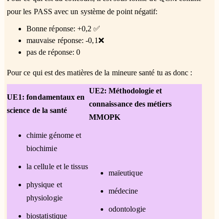
pour les PASS avec un système de point négatif:
Bonne réponse: +0,2 ✅
mauvaise réponse: -0,1❌
pas de réponse: 0
Pour ce qui est des matières de la mineure santé tu as donc :
UE2: Méthodologie et
UE1: fondamentaux en
connaissance des métiers
science de la santé
MMOPK
chimie génome et
biochimie
la cellule et le tissus
maïeutique
physique et
médecine
physiologie
odontologie
biostatistique