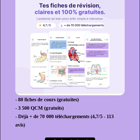
- 80 fiches de cours (gratuites)
- 3 500 QCM (gratuits)
- Déjà + de 70 000 téléchargements (4,7/5 - 113
avis)