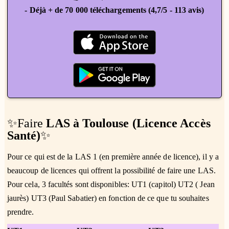
- Déjà + de 70 000 téléchargements (4,7/5 - 113 avis)
✨Faire
LAS à Toulouse (Licence Accès
Santé)
✨
Pour ce qui est de la LAS 1 (en première année de licence), il y a
beaucoup de licences qui offrent la possibilité de faire une LAS.
Pour cela, 3 facultés sont disponibles: UT1 (capitol) UT2 ( Jean
jaurès) UT3 (Paul Sabatier) en fonction de ce que tu souhaites
prendre.