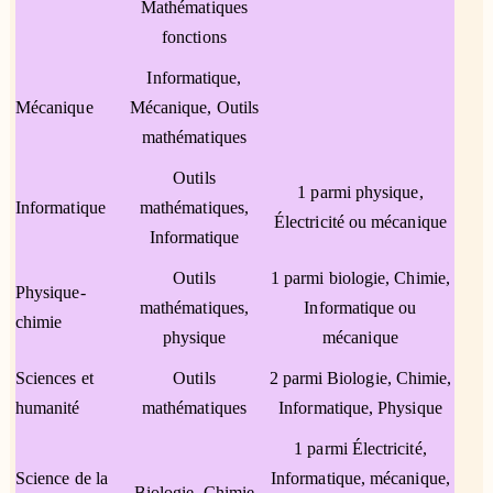
Mathématiques
fonctions
Informatique,
Mécanique
Mécanique, Outils
mathématiques
Outils
1 parmi physique,
Informatique
mathématiques,
Électricité ou mécanique
Informatique
Outils
1 parmi biologie, Chimie,
Physique-
mathématiques,
Informatique ou
chimie
physique
mécanique
Sciences et
Outils
2 parmi Biologie, Chimie,
humanité
mathématiques
Informatique, Physique
1 parmi Électricité,
Science de la
Informatique, mécanique,
Biologie, Chimie