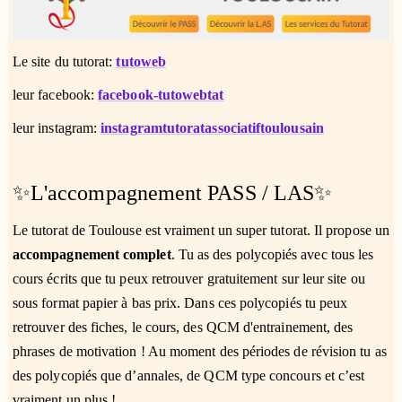
Le site du tutorat:
tutoweb
leur facebook:
facebook-tutowebtat
leur instagram:
instagramtutoratassociatiftoulousain
✨L'accompagnement PASS / LAS✨
Le tutorat de Toulouse est vraiment un super tutorat. Il propose un
accompagnement complet
. Tu as des polycopiés avec tous les
cours écrits que tu peux retrouver gratuitement sur leur site ou
sous format papier à bas prix. Dans ces polycopiés tu peux
retrouver des fiches, le cours, des QCM d'entrainement, des
phrases de motivation ! Au moment des périodes de révision tu as
des polycopiés que d’annales, de QCM type concours et c’est
vraiment un plus !