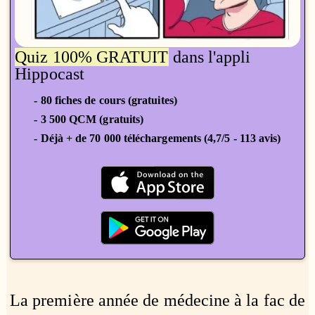
Quiz 100% GRATUIT
dans l'appli
Hippocast
- 80 fiches de cours (gratuites)
- 3 500 QCM (gratuits)
- Déjà + de 70 000 téléchargements (4,7/5 - 113 avis)
La première année de médecine à la fac de