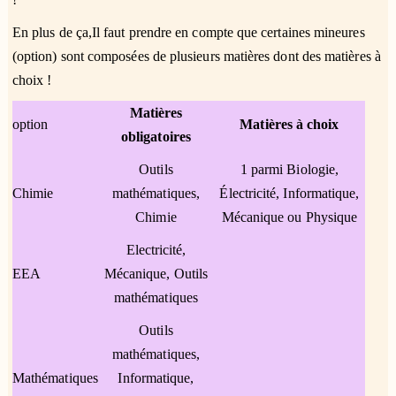
En plus de ça,Il faut prendre en compte que certaines mineures
(option) sont composées de plusieurs matières dont des matières à
choix !
Matières
option
Matières à choix
obligatoires
Outils
1 parmi Biologie,
Chimie
mathématiques,
Électricité, Informatique,
Chimie
Mécanique ou Physique
Electricité,
EEA
Mécanique, Outils
mathématiques
Outils
mathématiques,
Mathématiques
Informatique,