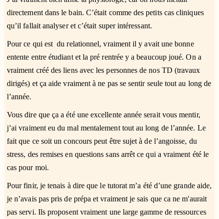
directement dans le bain. C’était comme des petits cas cliniques
qu’il fallait analyser et c’était super intéressant.
Pour ce qui est du relationnel, vraiment il y avait une bonne
entente entre étudiant et la pré rentrée y a beaucoup joué. On a
vraiment créé des liens avec les personnes de nos TD (travaux
dirigés) et ça aide vraiment à ne pas se sentir seule tout au long de
l’année.
Vous dire que ça a été une excellente année serait vous mentir,
j’ai vraiment eu du mal mentalement tout au long de l’année. Le
fait que ce soit un concours peut être sujet à de l’angoisse, du
stress, des remises en questions sans arrêt ce qui a vraiment été le
cas pour moi.
Pour finir, je tenais à dire que le tutorat m’a été d’une grande aide,
je n’avais pas pris de prépa et vraiment je sais que ca ne m'aurait
pas servi. Ils proposent vraiment une large gamme de ressources